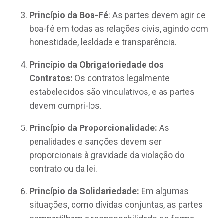
Princípio da Boa-Fé:
As partes devem agir de
boa-fé em todas as relações civis, agindo com
honestidade, lealdade e transparência.
Princípio da Obrigatoriedade dos
Contratos:
Os contratos legalmente
estabelecidos são vinculativos, e as partes
devem cumpri-los.
Princípio da Proporcionalidade:
As
penalidades e sanções devem ser
proporcionais à gravidade da violação do
contrato ou da lei.
Princípio da Solidariedade:
Em algumas
situações, como dívidas conjuntas, as partes