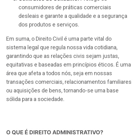
consumidores de práticas comerciais
desleais e garante a qualidade e a segurança
dos produtos e serviços.
Em suma, o Direito Civil é uma parte vital do
sistema legal que regula nossa vida cotidiana,
garantindo que as relações civis sejam justas,
equitativas e baseadas em princípios éticos. É uma
área que afeta a todos nós, seja em nossas
transações comerciais, relacionamentos familiares
ou aquisições de bens, tornando-se uma base
sólida para a sociedade.
O QUE É DIREITO ADMINISTRATIVO?