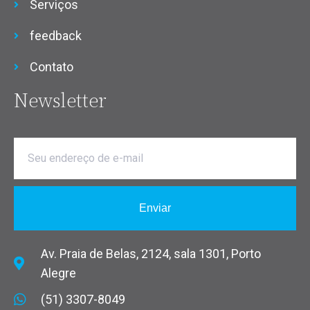
Serviços
feedback
Contato
Newsletter
Enviar
Av. Praia de Belas, 2124, sala 1301, Porto
Alegre
(51) 3307-8049