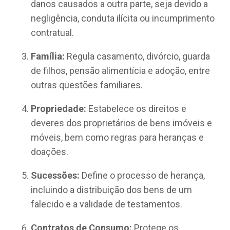
danos causados a outra parte, seja devido a
negligência, conduta ilícita ou incumprimento
contratual.
Família:
Regula casamento, divórcio, guarda
de filhos, pensão alimentícia e adoção, entre
outras questões familiares.
Propriedade:
Estabelece os direitos e
deveres dos proprietários de bens imóveis e
móveis, bem como regras para heranças e
doações.
Sucessões:
Define o processo de herança,
incluindo a distribuição dos bens de um
falecido e a validade de testamentos.
Contratos de Consumo:
Protege os