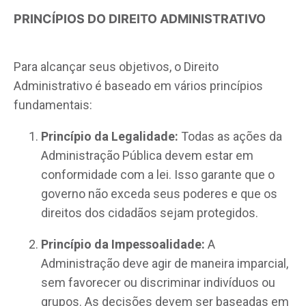
PRINCÍPIOS DO DIREITO ADMINISTRATIVO
Para alcançar seus objetivos, o Direito
Administrativo é baseado em vários princípios
fundamentais:
Princípio da Legalidade:
Todas as ações da
Administração Pública devem estar em
conformidade com a lei. Isso garante que o
governo não exceda seus poderes e que os
direitos dos cidadãos sejam protegidos.
Princípio da Impessoalidade:
A
Administração deve agir de maneira imparcial,
sem favorecer ou discriminar indivíduos ou
grupos. As decisões devem ser baseadas em