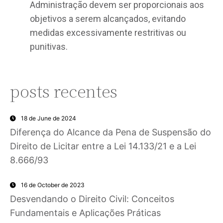
Administração devem ser proporcionais aos
objetivos a serem alcançados, evitando
medidas excessivamente restritivas ou
punitivas.
posts recentes
18 de June de 2024
Diferença do Alcance da Pena de Suspensão do
Direito de Licitar entre a Lei 14.133/21 e a Lei
8.666/93
16 de October de 2023
Desvendando o Direito Civil: Conceitos
Fundamentais e Aplicações Práticas