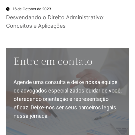
16 de October de 2023
Desvendando o Direito Administrativo:
Conceitos e Aplicações
Entre em contato
Agende uma consulta e deixe nossa equipe
de advogados especializados cuidar de você,
oferecendo orientação e representação
eficaz. Deixe-nos ser seus parceiros legais
nessa jornada.