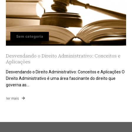
Sem categoria
Desvendando o Direito Administrativo: Conceitos e
Aplicações
Desvendando o Direito Administrativo: Conceitos e Aplicações O
Direito Administrativo é uma área fascinante do direito que
governa as...
ler mais