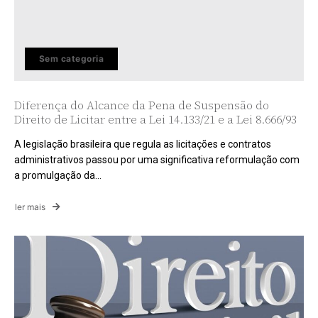
Sem categoria
Diferença do Alcance da Pena de Suspensão do
Direito de Licitar entre a Lei 14.133/21 e a Lei 8.666/93
A legislação brasileira que regula as licitações e contratos
administrativos passou por uma significativa reformulação com
a promulgação da...
ler mais