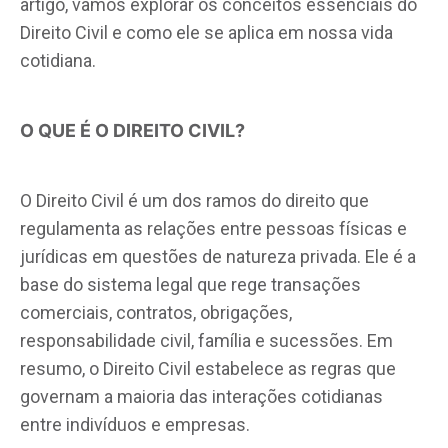
artigo, vamos explorar os conceitos essenciais do
Direito Civil e como ele se aplica em nossa vida
cotidiana.
O QUE É O DIREITO CIVIL?
O Direito Civil é um dos ramos do direito que
regulamenta as relações entre pessoas físicas e
jurídicas em questões de natureza privada. Ele é a
base do sistema legal que rege transações
comerciais, contratos, obrigações,
responsabilidade civil, família e sucessões. Em
resumo, o Direito Civil estabelece as regras que
governam a maioria das interações cotidianas
entre indivíduos e empresas.