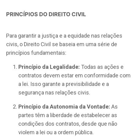
PRINCÍPIOS DO DIREITO CIVIL
Para garantir a justiça e a equidade nas relações
civis, o Direito Civil se baseia em uma série de
princípios fundamentais:
Princípio da Legalidade:
Todas as ações e
contratos devem estar em conformidade com
a lei. Isso garante a previsibilidade e a
segurança nas relações civis.
Princípio da Autonomia da Vontade:
As
partes têm a liberdade de estabelecer as
condições dos contratos, desde que não
violem a lei ou a ordem pública.