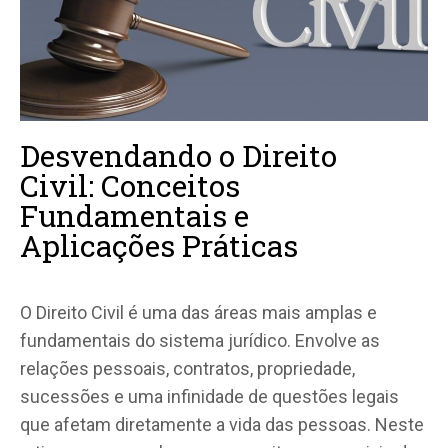
Desvendando o Direito
Civil: Conceitos
Fundamentais e
Aplicações Práticas
O Direito Civil é uma das áreas mais amplas e
fundamentais do sistema jurídico. Envolve as
relações pessoais, contratos, propriedade,
sucessões e uma infinidade de questões legais
que afetam diretamente a vida das pessoas. Neste