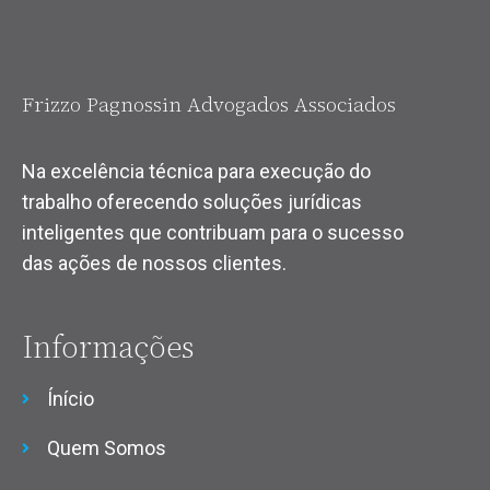
Frizzo Pagnossin Advogados Associados
Na excelência técnica para execução do
trabalho oferecendo soluções jurídicas
inteligentes que contribuam para o sucesso
das ações de nossos clientes.
Informações
Ínício
Quem Somos