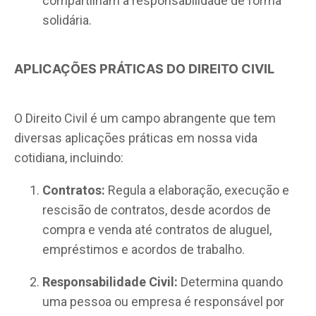
compartilham a responsabilidade de forma
solidária.
APLICAÇÕES PRÁTICAS DO DIREITO CIVIL
O Direito Civil é um campo abrangente que tem
diversas aplicações práticas em nossa vida
cotidiana, incluindo:
Contratos:
Regula a elaboração, execução e
rescisão de contratos, desde acordos de
compra e venda até contratos de aluguel,
empréstimos e acordos de trabalho.
Responsabilidade Civil:
Determina quando
uma pessoa ou empresa é responsável por