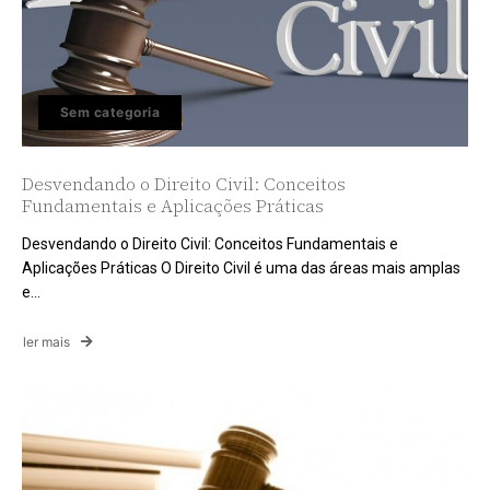
Sem categoria
Desvendando o Direito Civil: Conceitos
Fundamentais e Aplicações Práticas
Desvendando o Direito Civil: Conceitos Fundamentais e
Aplicações Práticas O Direito Civil é uma das áreas mais amplas
e...
ler mais