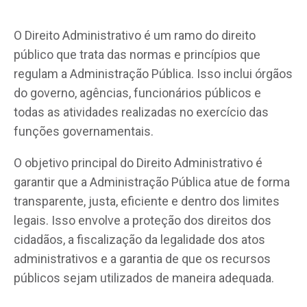
O Direito Administrativo é um ramo do direito
público que trata das normas e princípios que
regulam a Administração Pública. Isso inclui órgãos
do governo, agências, funcionários públicos e
todas as atividades realizadas no exercício das
funções governamentais.
O objetivo principal do Direito Administrativo é
garantir que a Administração Pública atue de forma
transparente, justa, eficiente e dentro dos limites
legais. Isso envolve a proteção dos direitos dos
cidadãos, a fiscalização da legalidade dos atos
administrativos e a garantia de que os recursos
públicos sejam utilizados de maneira adequada.